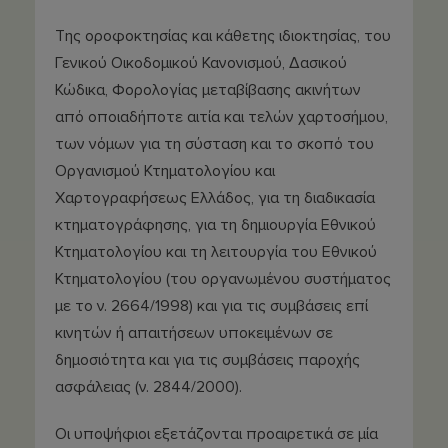
Της οροφοκτησίας και κάθετης ιδιοκτησίας, του
Γενικού Οικοδομικού Κανονισμού, Δασικού
Κώδικα, Φορολογίας μεταβίβασης ακινήτων
από οποιαδήποτε αιτία και τελών χαρτοσήμου,
των νόμων για τη σύσταση και το σκοπό του
Οργανισμού Κτηματολογίου και
Χαρτογραφήσεως Ελλάδος, για τη διαδικασία
κτηματογράφησης, για τη δημιουργία Εθνικού
Κτηματολογίου και τη λειτουργία του Εθνικού
Κτηματολογίου (του οργανωμένου συστήματος
με το ν. 2664/1998) και για τις συμβάσεις επί
κινητών ή απαιτήσεων υποκειμένων σε
δημοσιότητα και για τις συμβάσεις παροχής
ασφάλειας (ν. 2844/2000).
Οι υποψήφιοι εξετάζονται προαιρετικά σε μία