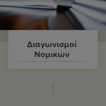
Διαγωνισμοί
Νομικών