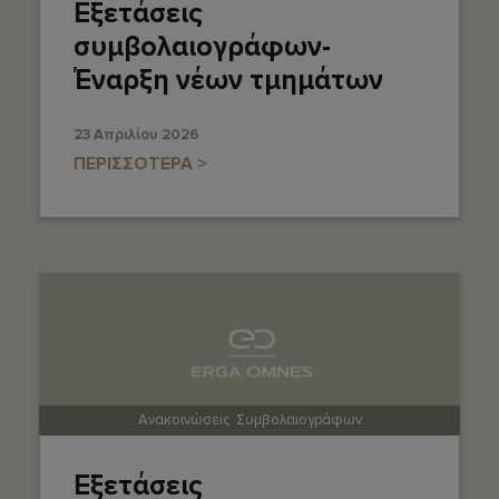
Εξετάσεις
συμβολαιογράφων-
Έναρξη νέων τμημάτων
23 Απριλίου 2026
ΠΕΡΙΣΣΟΤΕΡΑ >
Ανακοινώσεις
,
Συμβολαιογράφων
Eξετάσεις