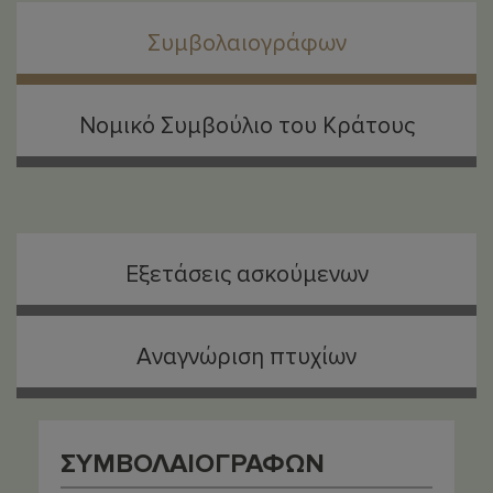
Συμβολαιογράφων
Νομικό Συμβούλιο του Κράτους
Εξετάσεις ασκούμενων
Αναγνώριση πτυχίων
ΣΥΜΒΟΛΑΙΟΓΡΑΦΩΝ