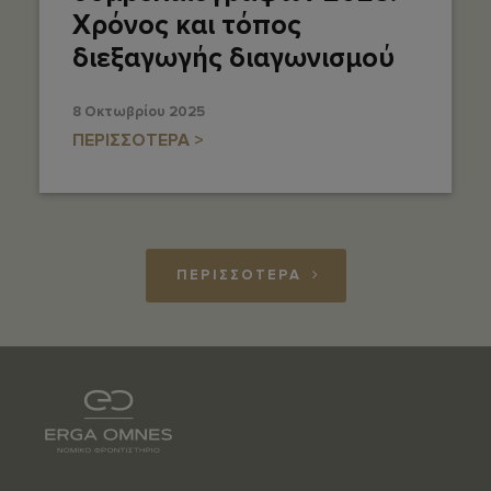
Χρόνος και τόπος
διεξαγωγής διαγωνισμού
8 Οκτωβρίου 2025
ΠΕΡΙΣΣΟΤΕΡΑ >
ΠΕΡΙΣΣΟΤΕΡΑ