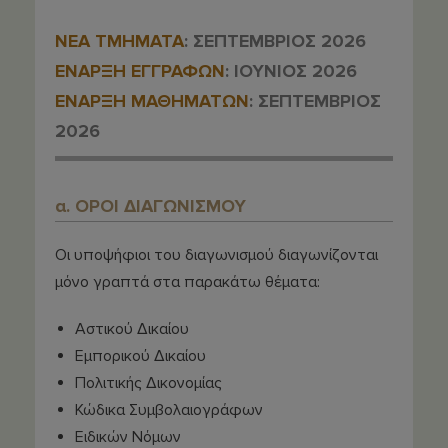
ΝΕΑ ΤΜΗΜΑΤΑ
: ΣΕΠΤΕΜΒΡΙΟΣ 2026
ΕΝΑΡΞΗ ΕΓΓΡΑΦΩΝ
: ΙΟΥΝΙΟΣ 2026
ΕΝΑΡΞΗ ΜΑΘΗΜΑΤΩΝ
: ΣΕΠΤΕΜΒΡΙΟΣ
2026
α. ΟΡΟΙ ΔΙΑΓΩΝΙΣΜΟΥ
Οι υποψήφιοι του διαγωνισμού διαγωνίζονται
μόνο γραπτά στα παρακάτω θέματα:
Αστικού Δικαίου
Εμπορικού Δικαίου
Πολιτικής Δικονομίας
Κώδικα Συμβολαιογράφων
Ειδικών Νόμων