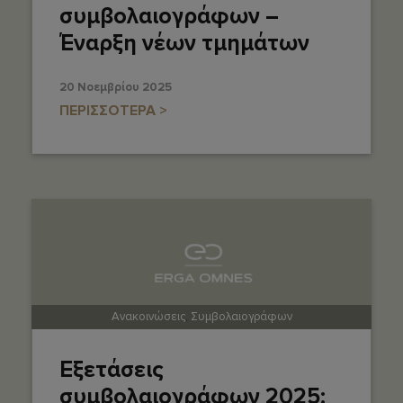
συμβολαιογράφων –
Έναρξη νέων τμημάτων
20 Νοεμβρίου 2025
ΠΕΡΙΣΣΟΤΕΡΑ >
Ανακοινώσεις
,
Συμβολαιογράφων
Εξετάσεις
συμβολαιογράφων 2025: