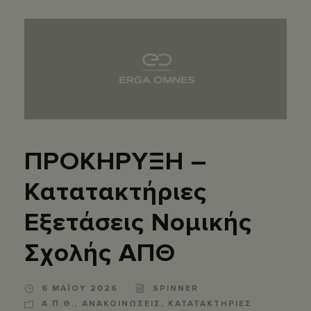
ΠΡΟΚΗΡΥΞΗ –
Κατατακτήριες
Εξετάσεις Νομικής
Σχολής ΑΠΘ
6 ΜΑΪΟΥ 2026
SPINNER
Α.Π.Θ.
,
ΑΝΑΚΟΙΝΩΣΕΙΣ
,
ΚΑΤΑΤΑΚΤΗΡΙΕΣ