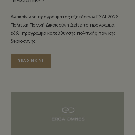
ΠΕΡΙΣΣΟΤΕΡΑ >
Ανακοίνωση προγράμματος εξετάσεων ΕΣΔΙ 2026-
Πολιτική Ποινική Δικαιοσύνη Δείτε το πρόγραμμα
εδώ: πρόγραμμα κατεύθυνσης πολιτικής ποινικής
δικαιοσύνης
READ MORE