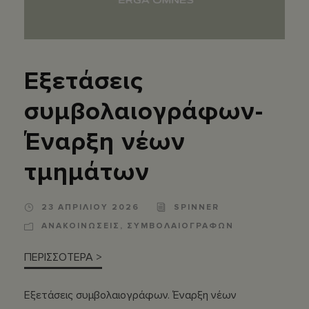
Εξετάσεις
συμβολαιογράφων-
Έναρξη νέων
τμημάτων
23 ΑΠΡΙΛΙΟΥ 2026
SPINNER
ΑΝΑΚΟΙΝΩΣΕΙΣ
,
ΣΥΜΒΟΛΑΙΟΓΡΑΦΩΝ
ΠΕΡΙΣΣΟΤΕΡΑ >
Εξετάσεις συμβολαιογράφων. Έναρξη νέων