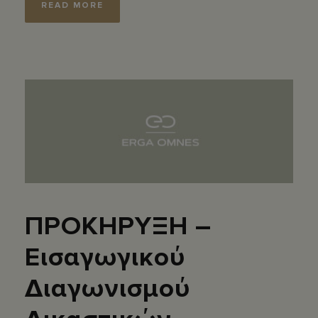
READ MORE
ΠΡΟΚΗΡΥΞΗ –
Εισαγωγικού
Διαγωνισμού