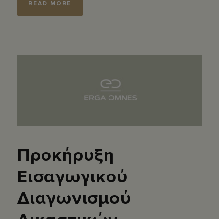
READ MORE
Προκήρυξη
Εισαγωγικού
Διαγωνισμού