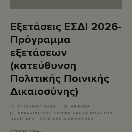
Εξετάσεις ΕΣΔΙ 2026-
Πρόγραμμα
εξετάσεων
(κατεύθυνση
Πολιτικής Ποινικής
Δικαιοσύνης)
14 ΙΟΥΛΙΟΥ 2026
SPINNER
ΑΝΑΚΟΙΝΩΣΕΙΣ
,
ΕΘΝΙΚΗ ΣΧΟΛΗ ΔΙΚΑΣΤΩΝ
,
ΠΟΛΙΤΙΚΗΣ - ΠΟΙΝΙΚΗΣ ΔΙΚΑΙΟΣΥΝΗΣ