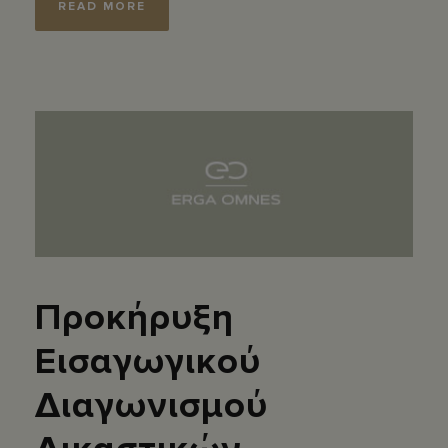
READ MORE
Προκήρυξη
Εισαγωγικού
Διαγωνισμού