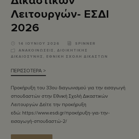
Δικαστικών
Λειτουργών- ΕΣΔΙ
2026
14 ΙΟΥΝΙΟΥ 2026
SPINNER
ΑΝΑΚΟΙΝΩΣΕΙΣ
,
ΔΙΟΙΚΗΤΙΚΗΣ
ΔΙΚΑΙΟΣΥΝΗΣ
,
ΕΘΝΙΚΗ ΣΧΟΛΗ ΔΙΚΑΣΤΩΝ
ΠΕΡΙΣΣΟΤΕΡΑ >
Προκήρυξη του 33ου διαγωνισμού για την εισαγωγή
σπουδαστών στην Εθνική Σχολή Δικαστικών
Λειτουργών Δείτε την προκήρυξη
εδώ: https://www.esdi.gr/προκήρυξη-για-την-
εισαγωγή-σπουδαστώ-2/