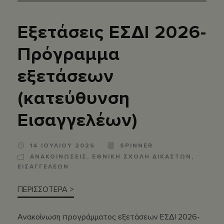
Εξετάσεις ΕΣΔΙ 2026-
Πρόγραμμα
εξετάσεων
(κατεύθυνση
Εισαγγελέων)
14 ΙΟΥΛΙΟΥ 2026
SPINNER
ΑΝΑΚΟΙΝΩΣΕΙΣ
,
ΕΘΝΙΚΗ ΣΧΟΛΗ ΔΙΚΑΣΤΩΝ
,
ΕΙΣΑΓΓΕΛΕΩΝ
ΠΕΡΙΣΣΟΤΕΡΑ >
Ανακοίνωση προγράμματος εξετάσεων ΕΣΔΙ 2026-