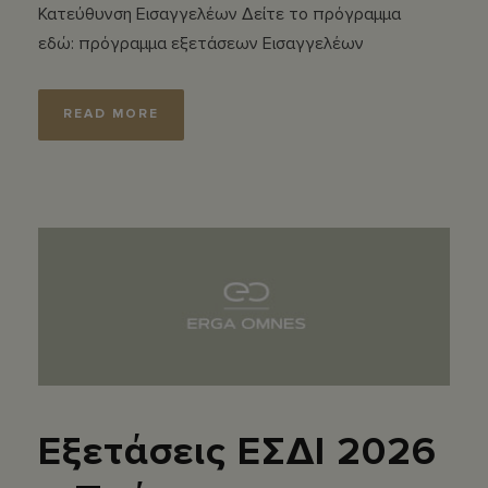
Κατεύθυνση Εισαγγελέων Δείτε το πρόγραμμα
εδώ: πρόγραμμα εξετάσεων Εισαγγελέων
READ MORE
Εξετάσεις ΕΣΔΙ 2026