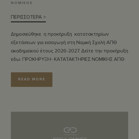
ΝΟΜΙΚΗΣ
ΠΕΡΙΣΣΟΤΕΡΑ >
Δημοσιεύθηκε η προκήρυξη κατατακτηρίων
εξετάσεων για εισαγωγή στη Νομική Σχολή ΑΠΘ
ακαδημαϊκού έτους 2026-2027. Δείτε την προκήρυξη
εδω: ΠΡΟΚΗΡΥΞΗ- ΚΑΤΑΤΑΚΤΗΡΙΕΣ ΝΟΜΙΚΗΣ ΑΠΘ
READ MORE