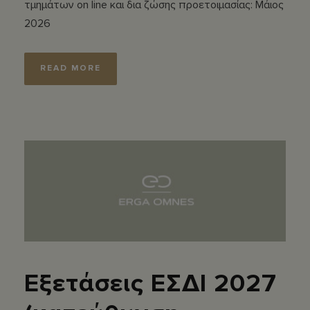
τμημάτων on line και δια ζώσης προετοιμασίας: Μάιος
2026
READ MORE
Εξετάσεις ΕΣΔΙ 2027