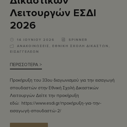
Δικαστικών
Λειτουργών ΕΣΔΙ
2026
14 ΙΟΥΝΙΟΥ 2026
SPINNER
ΑΝΑΚΟΙΝΩΣΕΙΣ
,
ΕΘΝΙΚΗ ΣΧΟΛΗ ΔΙΚΑΣΤΩΝ
,
ΕΙΣΑΓΓΕΛΕΩΝ
ΠΕΡΙΣΣΟΤΕΡΑ >
Προκήρυξη του 33ου διαγωνισμού για την εισαγωγή
σπουδαστών στην Εθνική Σχολή Δικαστικών
Λειτουργών Δείτε την προκήρυξη
εδώ: https://www.esdi.gr/προκήρυξη-για-την-
εισαγωγή-σπουδαστώ-2/