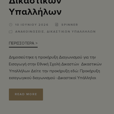
Δικαστικών
Υπαλλήλων
10 ΙΟΥΝΙΟΥ 2026
SPINNER
ΑΝΑΚΟΙΝΩΣΕΙΣ
,
ΔΙΚΑΣΤΙΚΩΝ ΥΠΑΛΛΗΛΩΝ
ΠΕΡΙΣΣΟΤΕΡΑ >
Δημοσιεύτηκε η προκήρυξη Διαγωνισμού για την
Εισαγωγή στην Εθνική Σχολή Δικαστών Δικαστικών
Υπαλλήλων Δείτε την προκήρυξη εδώ: Προκήρυξη
εισαγωγικού διαγωνισμού -Δικαστικοί Υπάλληλοι
READ MORE