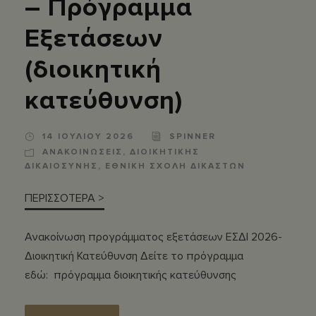
– Πρόγραμμα
Εξετάσεων
(διοικητική
κατεύθυνση)
14 ΙΟΥΛΙΟΥ 2026
SPINNER
ΑΝΑΚΟΙΝΩΣΕΙΣ
,
ΔΙΟΙΚΗΤΙΚΗΣ
ΔΙΚΑΙΟΣΥΝΗΣ
,
ΕΘΝΙΚΗ ΣΧΟΛΗ ΔΙΚΑΣΤΩΝ
ΠΕΡΙΣΣΟΤΕΡΑ >
Ανακοίνωση προγράμματος εξετάσεων ΕΣΔΙ 2026-
Διοικητική Κατεύθυνση Δείτε το πρόγραμμα
εδώ: πρόγραμμα διοικητικής κατεύθυνσης