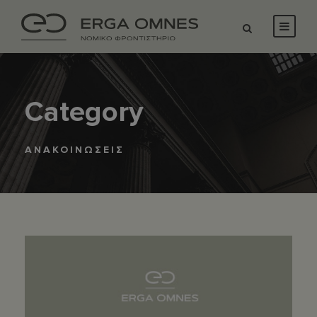
Category
ΑΝΑΚΟΙΝΩΣΕΙΣ