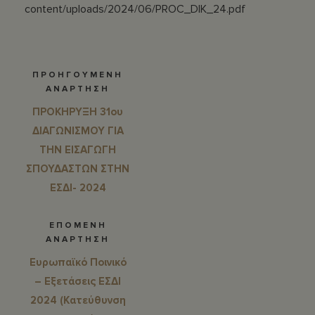
content/uploads/2024/06/PROC_DIK_24.pdf
ΠΡΟΗΓΟΥΜΕΝΗ
ΑΝΑΡΤΗΣΗ
ΠΡΟΚΗΡΥΞΗ 31ου
ΔΙΑΓΩΝΙΣΜΟΥ ΓΙΑ
ΤΗΝ ΕΙΣΑΓΩΓΗ
ΣΠΟΥΔΑΣΤΩΝ ΣΤΗΝ
ΕΣΔΙ- 2024
ΕΠΟΜΕΝΗ
ΑΝΑΡΤΗΣΗ
Ευρωπαϊκό Ποινικό
– Εξετάσεις ΕΣΔΙ
2024 (Κατεύθυνση