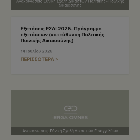
Ανακοινώσεις
,
Εθνική Σχολή Δικαστών
,
Πολιτικής - Ποινικής
δικαιοσύνης
Εξετάσεις ΕΣΔΙ 2026- Πρόγραμμα
εξετάσεων (κατεύθυνση Πολιτικής
Ποινικής Δικαιοσύνης)
14 Ιουλίου 2026
ΠΕΡΙΣΣΟΤΕΡΑ >
Ανακοινώσεις
,
Εθνική Σχολή Δικαστών
,
Εισαγγελέων