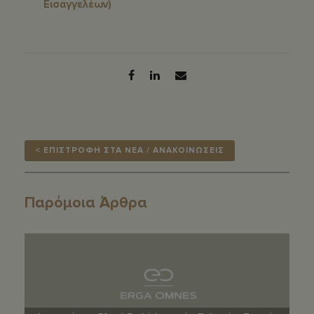
Εισαγγελέων)
< ΕΠΙΣΤΡΟΦΗ ΣΤΑ ΝΕΑ / ΑΝΑΚΟΙΝΩΣΕΙΣ
Παρόμοια Άρθρα