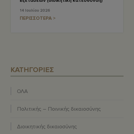
Εξετάσεων (διοικητική κατεύθυνση)
14 Ιουλίου 2026
ΠΕΡΙΣΣΟΤΕΡΑ >
ΚΑΤΗΓΟΡΙΕΣ
ΟΛΑ
Πολιτικής – Ποινικής δικαιοσύνης
Διοικητικής δικαιοσύνης