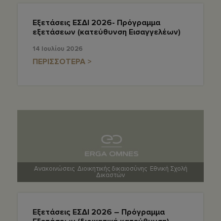
Εξετάσεις ΕΣΔΙ 2026- Πρόγραμμα
εξετάσεων (κατεύθυνση Εισαγγελέων)
14 Ιουλίου 2026
ΠΕΡΙΣΣΟΤΕΡΑ >
Ανακοινώσεις
,
Διοικητικής δικαιοσύνης
,
Εθνική Σχολή
Δικαστών
Εξετάσεις ΕΣΔΙ 2026 – Πρόγραμμα