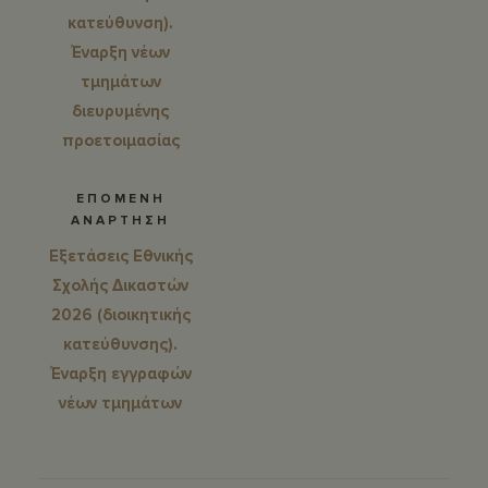
κατεύθυνση).
Έναρξη νέων
τμημάτων
διευρυμένης
προετοιμασίας
ΕΠΟΜΕΝΗ
ΑΝΑΡΤΗΣΗ
Εξετάσεις Εθνικής
Σχολής Δικαστών
2026 (διοικητικής
κατεύθυνσης).
Έναρξη εγγραφών
νέων τμημάτων