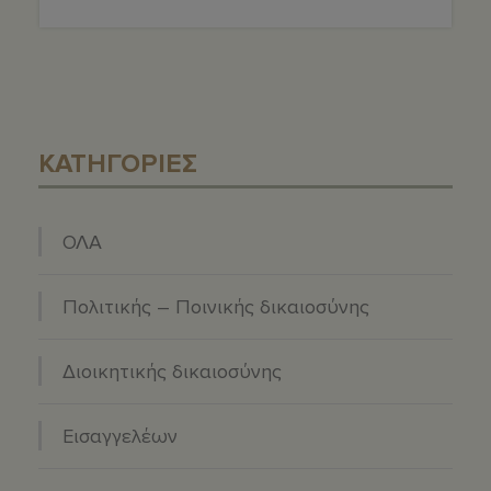
ΚΑΤΗΓΟΡΙΕΣ
ΟΛΑ
Πολιτικής – Ποινικής δικαιοσύνης
Διοικητικής δικαιοσύνης
Εισαγγελέων