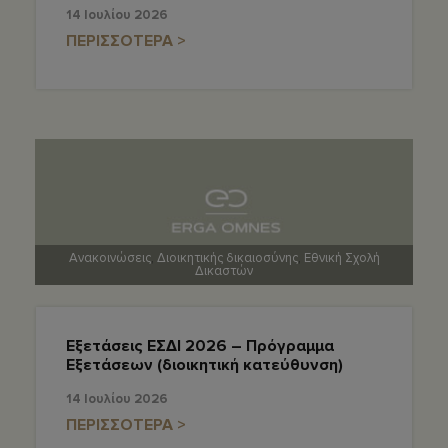
14 Ιουλίου 2026
ΠΕΡΙΣΣΟΤΕΡΑ >
Ανακοινώσεις
,
Διοικητικής δικαιοσύνης
,
Εθνική Σχολή
Δικαστών
Εξετάσεις ΕΣΔΙ 2026 – Πρόγραμμα
Εξετάσεων (διοικητική κατεύθυνση)
14 Ιουλίου 2026
ΠΕΡΙΣΣΟΤΕΡΑ >