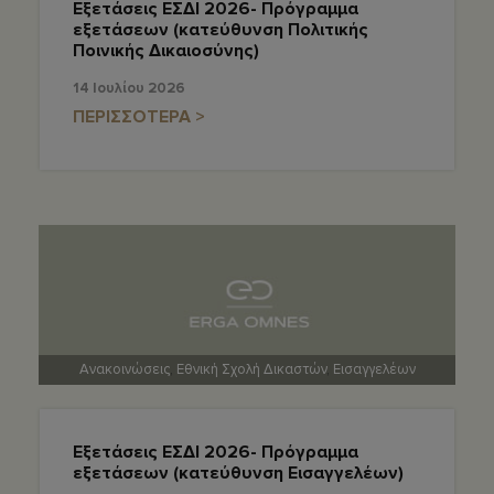
Εξετάσεις ΕΣΔΙ 2026- Πρόγραμμα
εξετάσεων (κατεύθυνση Πολιτικής
Ποινικής Δικαιοσύνης)
14 Ιουλίου 2026
ΠΕΡΙΣΣΟΤΕΡΑ >
Ανακοινώσεις
,
Εθνική Σχολή Δικαστών
,
Εισαγγελέων
Εξετάσεις ΕΣΔΙ 2026- Πρόγραμμα
εξετάσεων (κατεύθυνση Εισαγγελέων)