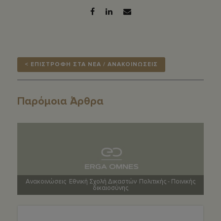
< ΕΠΙΣΤΡΟΦΗ ΣΤΑ ΝΕΑ / ΑΝΑΚΟΙΝΩΣΕΙΣ
Παρόμοια Άρθρα
Ανακοινώσεις
,
Εθνική Σχολή Δικαστών
,
Πολιτικής - Ποινικής
δικαιοσύνης