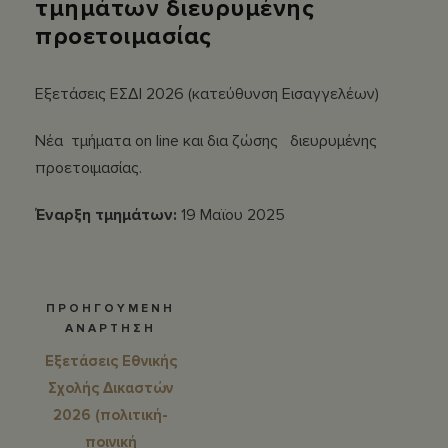
τμημάτων διευρυμένης
προετοιμασίας
Εξετάσεις ΕΣΔΙ 2026 (κατεύθυνση Εισαγγελέων)
Νέα τμήματα on line και δια ζώσης διευρυμένης
προετοιμασίας.
Έναρξη τμημάτων:
19 Μαϊου 2025
ΠΡΟΗΓΟΥΜΕΝΗ
ΑΝΑΡΤΗΣΗ
Eξετάσεις Εθνικής
Σχολής Δικαστών
2026 (πολιτική-
ποινική