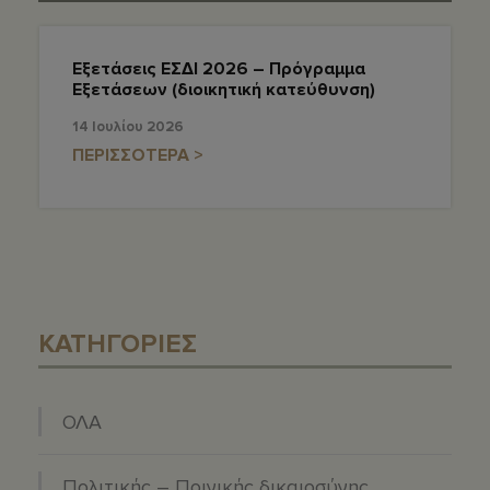
Εξετάσεις ΕΣΔΙ 2026 – Πρόγραμμα
Εξετάσεων (διοικητική κατεύθυνση)
14 Ιουλίου 2026
ΠΕΡΙΣΣΟΤΕΡΑ >
ΚΑΤΗΓΟΡΙΕΣ
ΟΛΑ
Πολιτικής – Ποινικής δικαιοσύνης