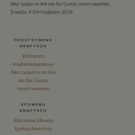
Νέα τμήμα οn line και δια ζώσης προετοιμασίας.
Έναρξη: 4 Σεπτεμβρίου 2024
ΠΡΟΗΓΟΥΜΕΝΗ
ΑΝΑΡΤΗΣΗ
Eξετάσεις
συμβολαιογράφων-
Νέα τμήματα on line
και δια ζώσης
προετοιμασίας
ΕΠΟΜΕΝΗ
ΑΝΑΡΤΗΣΗ
Εξετάσεις Εθνικής
Σχολής Δικαστών