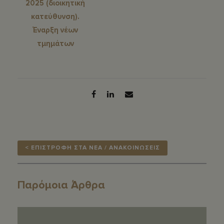
2025 (διοικητική
κατεύθυνση).
Έναρξη νέων
τμημάτων
< ΕΠΙΣΤΡΟΦΗ ΣΤΑ ΝΕΑ / ΑΝΑΚΟΙΝΩΣΕΙΣ
Παρόμοια Άρθρα