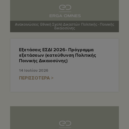
Ανακοινώσεις
,
Εθνική Σχολή Δικαστών
,
Πολιτικής - Ποινικής
δικαιοσύνης
Εξετάσεις ΕΣΔΙ 2026- Πρόγραμμα
εξετάσεων (κατεύθυνση Πολιτικής
Ποινικής Δικαιοσύνης)
14 Ιουλίου 2026
ΠΕΡΙΣΣΟΤΕΡΑ >