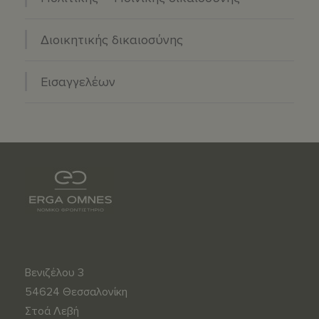
Διοικητικής δικαιοσύνης
Εισαγγελέων
Βενιζέλου 3
54624 Θεσσαλονίκη
Στοά Λεβή