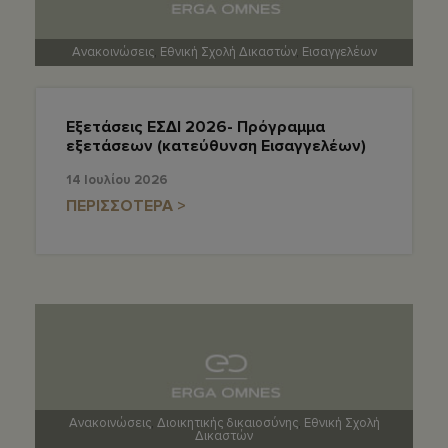
Ανακοινώσεις
,
Εθνική Σχολή Δικαστών
,
Εισαγγελέων
Εξετάσεις ΕΣΔΙ 2026- Πρόγραμμα
εξετάσεων (κατεύθυνση Εισαγγελέων)
14 Ιουλίου 2026
ΠΕΡΙΣΣΟΤΕΡΑ >
Ανακοινώσεις
,
Διοικητικής δικαιοσύνης
,
Εθνική Σχολή
Δικαστών