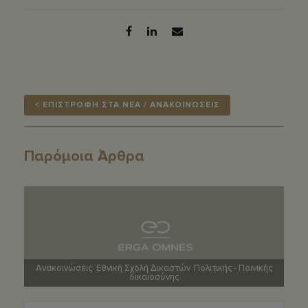
< ΕΠΙΣΤΡΟΦΗ ΣΤΑ ΝΕΑ / ΑΝΑΚΟΙΝΩΣΕΙΣ
Παρόμοια Άρθρα
Ανακοινώσεις
,
Εθνική Σχολή Δικαστών
,
Πολιτικής - Ποινικής
δικαιοσύνης