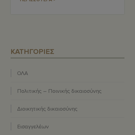
ΚΑΤΗΓΟΡΙΕΣ
ΟΛΑ
Πολιτικής – Ποινικής δικαιοσύνης
Διοικητικής δικαιοσύνης
Εισαγγελέων