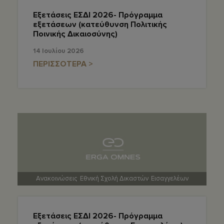
Εξετάσεις ΕΣΔΙ 2026- Πρόγραμμα
εξετάσεων (κατεύθυνση Πολιτικής
Ποινικής Δικαιοσύνης)
14 Ιουλίου 2026
ΠΕΡΙΣΣΟΤΕΡΑ >
Ανακοινώσεις
,
Εθνική Σχολή Δικαστών
,
Εισαγγελέων
Εξετάσεις ΕΣΔΙ 2026- Πρόγραμμα