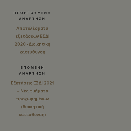
ΠΡΟΗΓΟΥΜΕΝΗ
ΑΝΑΡΤΗΣΗ
Αποτελέσματα
εξετάσεων ΕΣΔΙ
2020 -Διοικητική
κατεύθυνση
ΕΠΟΜΕΝΗ
ΑΝΑΡΤΗΣΗ
Εξετάσεις ΕΣΔΙ 2021
– Νέα τμήματα
προχωρημένων
(διοικητική
κατεύθυνση)