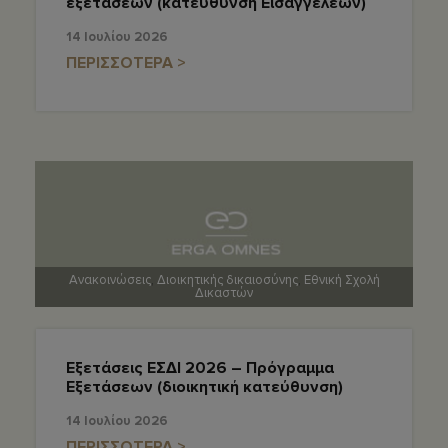
εξετάσεων (κατεύθυνση Εισαγγελέων)
14 Ιουλίου 2026
ΠΕΡΙΣΣΟΤΕΡΑ >
Ανακοινώσεις
,
Διοικητικής δικαιοσύνης
,
Εθνική Σχολή
Δικαστών
Εξετάσεις ΕΣΔΙ 2026 – Πρόγραμμα
Εξετάσεων (διοικητική κατεύθυνση)
14 Ιουλίου 2026
ΠΕΡΙΣΣΟΤΕΡΑ >